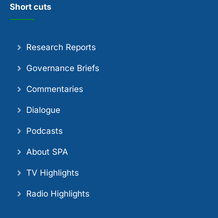
Short cuts
Research Reports
Governance Briefs
Commentaries
Dialogue
Podcasts
About SPA
TV Highlights
Radio Highlights