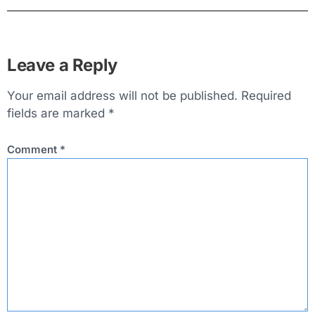
Leave a Reply
Your email address will not be published.
Required
fields are marked
*
Comment
*