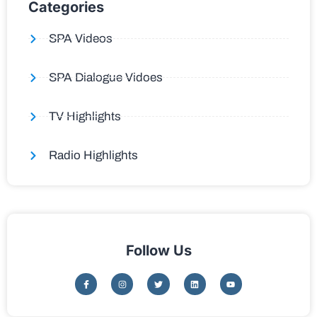
Categories
SPA Videos
SPA Dialogue Vidoes
TV Highlights
Radio Highlights
Follow Us