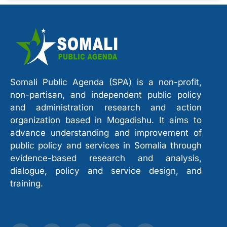
Somali Public Agenda (SPA) is a non-profit,
non-partisan, and independent public policy
and administration research and action
organization based in Mogadishu. It aims to
advance understanding and improvement of
public policy and services in Somalia through
evidence-based research and analysis,
dialogue, policy and service design, and
training.