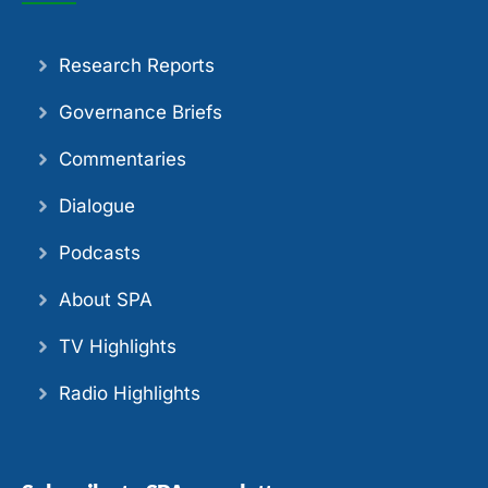
Research Reports
Governance Briefs
Commentaries
Dialogue
Podcasts
About SPA
TV Highlights
Radio Highlights