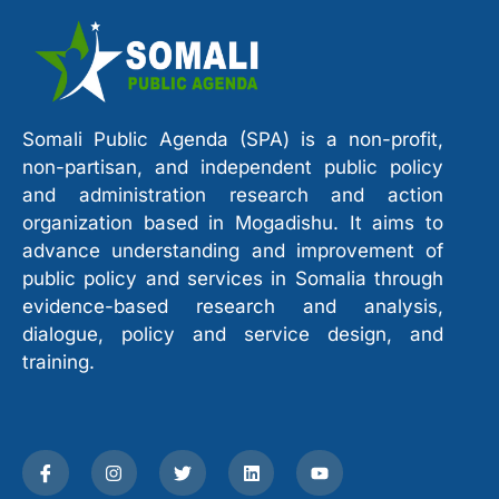
Somali Public Agenda (SPA) is a non-profit,
non-partisan, and independent public policy
and administration research and action
organization based in Mogadishu. It aims to
advance understanding and improvement of
public policy and services in Somalia through
evidence-based research and analysis,
dialogue, policy and service design, and
training.