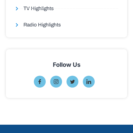
TV Highlights
Radio Highlights
Follow Us