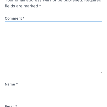
Your email address will not be published.
Required
fields are marked
*
Comment
*
Name
*
Email
*